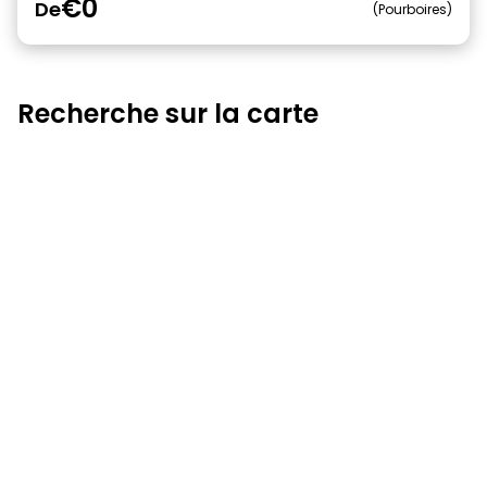
€0
De
Pourboires
Recherche sur la carte