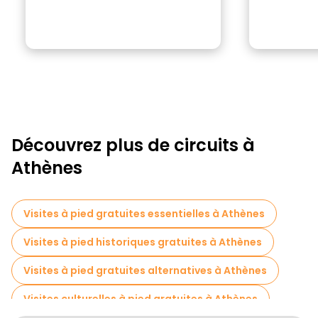
Découvrez plus de circuits à
Athènes
Visites à pied gratuites essentielles à Athènes
Visites à pied historiques gratuites à Athènes
Visites à pied gratuites alternatives à Athènes
Visites culturelles à pied gratuites à Athènes