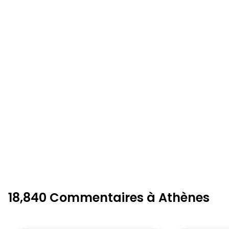
18,840 Commentaires à Athènes