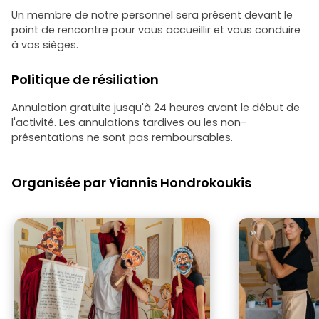
Un membre de notre personnel sera présent devant le
point de rencontre pour vous accueillir et vous conduire
à vos sièges.
Politique de résiliation
Annulation gratuite jusqu'à 24 heures avant le début de
l'activité. Les annulations tardives ou les non-
présentations ne sont pas remboursables.
Organisée par Yiannis Hondrokoukis