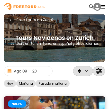
Free tours en Zurich
Tours Navideños en Zurich
25 tours en Zurich, Suiza, en español y otros idiomas
Hoy
Mañana
Pasado mañana
NUEVO