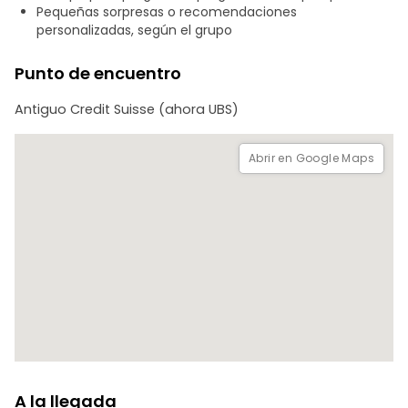
Pequeñas sorpresas o recomendaciones
personalizadas, según el grupo
Punto de encuentro
Antiguo Credit Suisse (ahora UBS)
Abrir en Google Maps
A la llegada