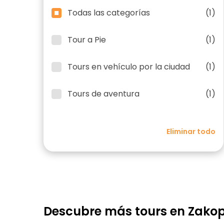
Todas las categorías
(1)
Tour a Pie
(1)
Tours en vehículo por la ciudad
(1)
Tours de aventura
(1)
Eliminar todo
Descubre más tours en Zako