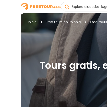
Inicio
Free tours en Polonia
Free tour
Tours gratis,