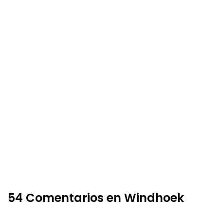
54 Comentarios en Windhoek