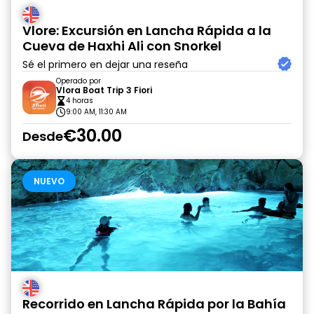
Vlore: Excursión en Lancha Rápida a la
Cueva de Haxhi Ali con Snorkel
Sé el primero en dejar una reseña
Operado por
Vlora Boat Trip 3 Fiori
4 horas
9:00 AM, 11:30 AM
€30.00
Desde
NUEVO
Recorrido en Lancha Rápida por la Bahía