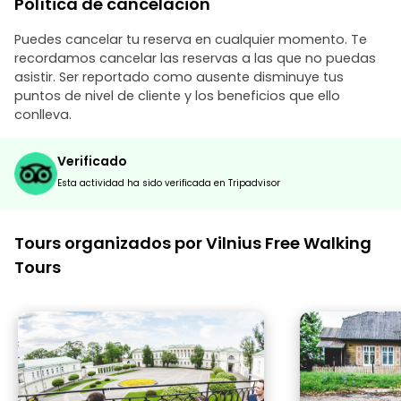
Política de cancelación
Puedes cancelar tu reserva en cualquier momento. Te
recordamos cancelar las reservas a las que no puedas
asistir. Ser reportado como ausente disminuye tus
puntos de nivel de cliente y los beneficios que ello
conlleva.
Verificado
Esta actividad ha sido verificada en Tripadvisor
Tours organizados por Vilnius Free Walking
Tours