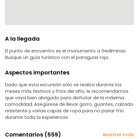
A la llegada
El punto de encuentro es el monumento a Gediminas.
Busque un guía turístico con el paraguas rojo.
Aspectos importantes
Dado que esta excursión sólo se realiza durante los
meses más festivos y fríos del año, le recomendamos
que vaya bien abrigado para disfrutar de la máxima
comodidad. Asegúrese de llevar gorro, guantes, calzado
resistente y varias capas de ropa para no pasar frío
durante toda la experiencia.
Comentarios (559)
Mostrar todo