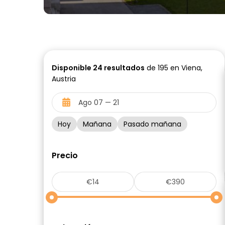
Disponible
24
resultados
de 195 en Viena,
Austria
Hoy
Mañana
Pasado mañana
Precio