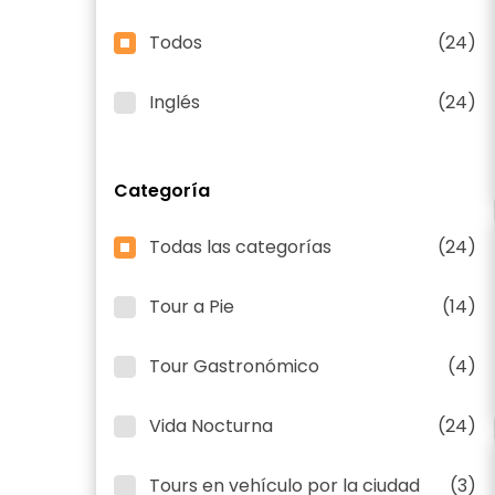
Todos
(24)
Inglés
(24)
Categoría
Todas las categorías
(24)
Tour a Pie
(14)
Tour Gastronómico
(4)
Vida Nocturna
(24)
Tours en vehículo por la ciudad
(3)