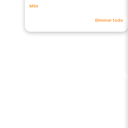
Más
Eliminar todo