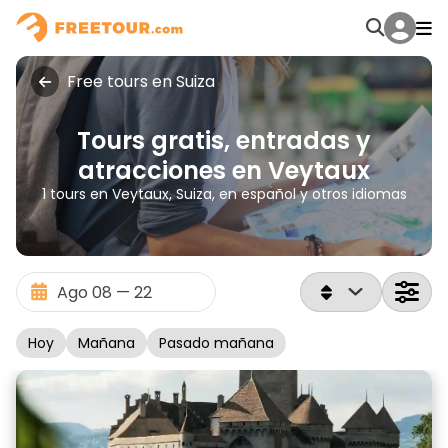
Free tours en Suiza
Tours gratis, entradas y
atracciones en Veytaux
1 tours en Veytaux, Suiza, en español y otros idiomas
Hoy
Mañana
Pasado mañana