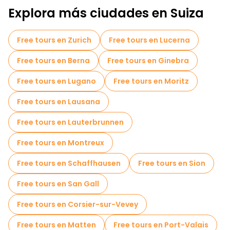
Explora más ciudades en Suiza
Free tours en Zurich
Free tours en Lucerna
Free tours en Berna
Free tours en Ginebra
Free tours en Lugano
Free tours en Moritz
Free tours en Lausana
Free tours en Lauterbrunnen
Free tours en Montreux
Free tours en Schaffhausen
Free tours en Sion
Free tours en San Gall
Free tours en Corsier-sur-Vevey
Free tours en Matten
Free tours en Port-Valais