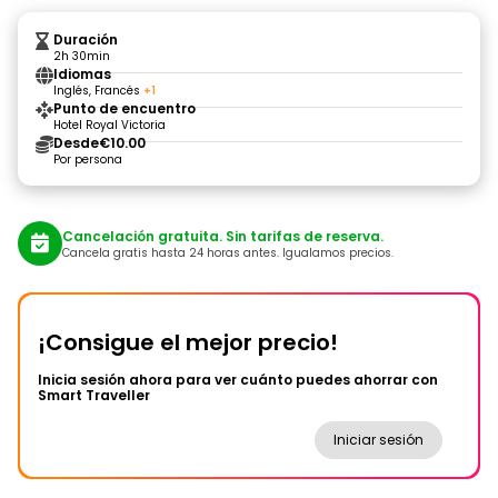
Duración
2h 30min
Idiomas
Inglés, Francés
+1
Punto de encuentro
Hotel Royal Victoria
Desde
€10.00
Por persona
Cancelación gratuita. Sin tarifas de reserva.
Cancela gratis hasta 24 horas antes. Igualamos precios.
¡Consigue el mejor precio!
Inicia sesión ahora para ver cuánto puedes ahorrar con
Smart Traveller
Iniciar sesión