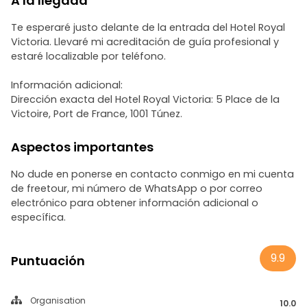
A la llegada
Te esperaré justo delante de la entrada del Hotel Royal
Victoria. Llevaré mi acreditación de guía profesional y
estaré localizable por teléfono.
Información adicional:
Dirección exacta del Hotel Royal Victoria: 5 Place de la
Victoire, Port de France, 1001 Túnez.
Aspectos importantes
No dude en ponerse en contacto conmigo en mi cuenta
de freetour, mi número de WhatsApp o por correo
electrónico para obtener información adicional o
específica.
9.9
Puntuación
Organisation
10.0