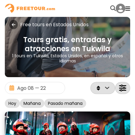
Free tours en Estados Unidos
Tours gratis, entradas y
atracciones en Tukwila
1 tours en Tukwila, Estados Unidos, en español y otros
idiomas
Hoy
Mañana
Pasado mañana