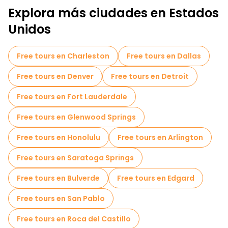
Explora más ciudades en Estados
Unidos
Free tours en Charleston
Free tours en Dallas
Free tours en Denver
Free tours en Detroit
Free tours en Fort Lauderdale
Free tours en Glenwood Springs
Free tours en Honolulu
Free tours en Arlington
Free tours en Saratoga Springs
Free tours en Bulverde
Free tours en Edgard
Free tours en San Pablo
Free tours en Roca del Castillo