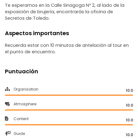
Te esperamos en la Calle Sinagoga Nº 2, al lado de la
exposición de brujería, encontrarás la oficina de
Secretos de Toledo.
Aspectos importantes
Recuerda estar con 10 minutos de antelación al tour en
el punto de encuentro.
Puntuación
Organisation
10.0
Atmosphere
10.0
Content
10.0
Guide
10.0