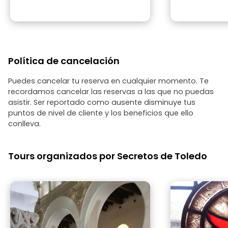
Política de cancelación
Puedes cancelar tu reserva en cualquier momento. Te
recordamos cancelar las reservas a las que no puedas
asistir. Ser reportado como ausente disminuye tus
puntos de nivel de cliente y los beneficios que ello
conlleva.
Tours organizados por Secretos de Toledo