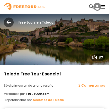
Free tours en Toledo
1
/4
Toledo Free Tour Esencial
2 Comentarios
Sé el primero en dejar una reseña
Verificado por:
FREETOUR.com
Proporcionado por:
Secretos de Toledo