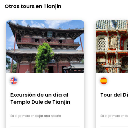
Otros tours en Tianjin
Excursión de un día al
Tour del D
Templo Dule de Tianjin
Sé el primero en dejar una reseña
Sé el primero en 