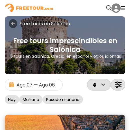
Free tours en Salónica
Free tours imprescindibles en
Salónica
15 tours en Salónica, Grecia, en español y otros idiomas
Hoy
Mañana
Pasado mañana