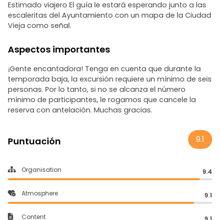
Estimado viajero El guía le estará esperando junto a las
escaleritas del Ayuntamiento con un mapa de la Ciudad
Vieja como señal.
Aspectos importantes
¡Gente encantadora! Tenga en cuenta que durante la
temporada baja, la excursión requiere un mínimo de seis
personas. Por lo tanto, si no se alcanza el número
mínimo de participantes, le rogamos que cancele la
reserva con antelación. Muchas gracias.
9.1
Puntuación
Organisation
9.4
Atmosphere
9.1
Content
9.1