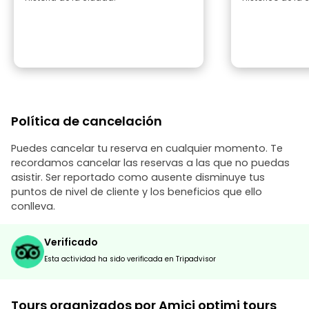
Política de cancelación
Puedes cancelar tu reserva en cualquier momento. Te
recordamos cancelar las reservas a las que no puedas
asistir. Ser reportado como ausente disminuye tus
puntos de nivel de cliente y los beneficios que ello
conlleva.
Verificado
Esta actividad ha sido verificada en Tripadvisor
Tours organizados por Amici optimi tours