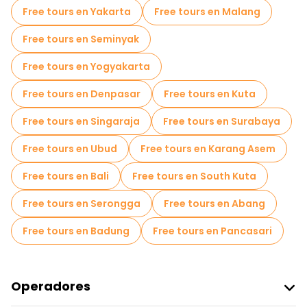
Free tours en Yakarta
Free tours en Malang
Free tours en Seminyak
Free tours en Yogyakarta
Free tours en Denpasar
Free tours en Kuta
Free tours en Singaraja
Free tours en Surabaya
Free tours en Ubud
Free tours en Karang Asem
Free tours en Bali
Free tours en South Kuta
Free tours en Serongga
Free tours en Abang
Free tours en Badung
Free tours en Pancasari
Operadores