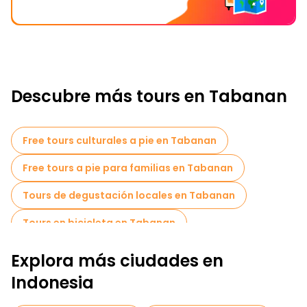
Descubre más tours en Tabanan
Free tours culturales a pie en Tabanan
Free tours a pie para familias en Tabanan
Tours de degustación locales en Tabanan
Tours en bicicleta en Tabanan
Explora más ciudades en
Indonesia