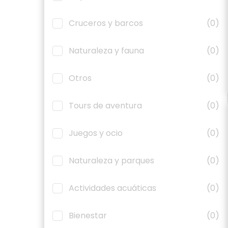
Cruceros y barcos
(0)
Naturaleza y fauna
(0)
Otros
(0)
Tours de aventura
(0)
Juegos y ocio
(0)
Naturaleza y parques
(0)
Actividades acuáticas
(0)
Bienestar
(0)