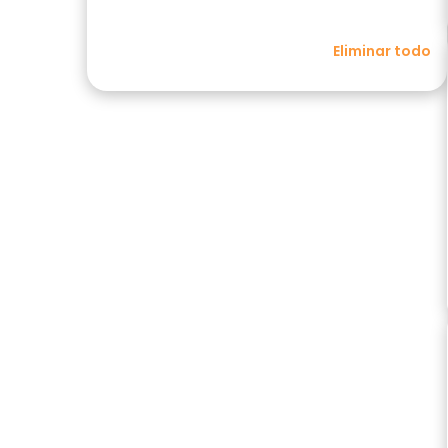
Eliminar todo