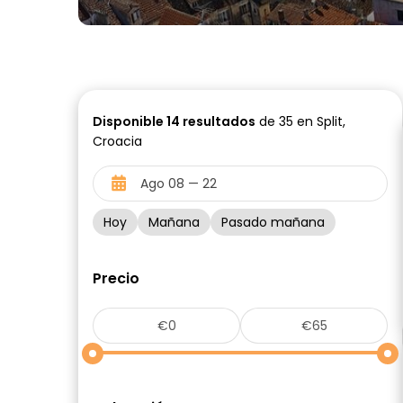
Disponible
14
resultados
de 35 en Split,
Croacia
Hoy
Mañana
Pasado mañana
Precio