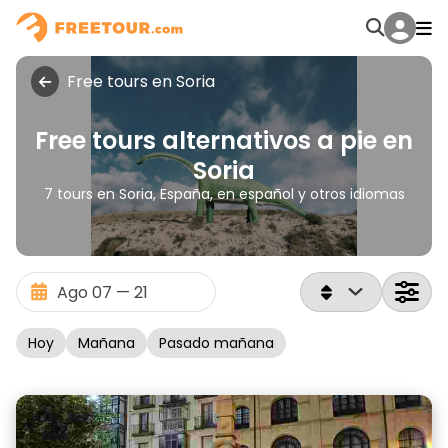
Free tours en Soria
Free tours alternativos a pie en
Soria
7 tours en Soria, España, en español y otros idiomas
Hoy
Mañana
Pasado mañana