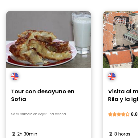
Tour con desayuno en
Visita al 
Sofía
Rila y la 
8.8
Sé el primero en dejar una reseña
2h 30min
8 horas