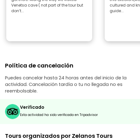
Venetsa cave ( not part of the tour but
cultured and k
don’t...
guide...
Política de cancelación
Puedes cancelar hasta 24 horas antes del inicio de la
actividad. Cancelación tardía o tu no llegada no es
reembolsable.
Verificado
Esta actividad ha sido verificada en Tripadvisor
Tours organizados por Zelanos Tours