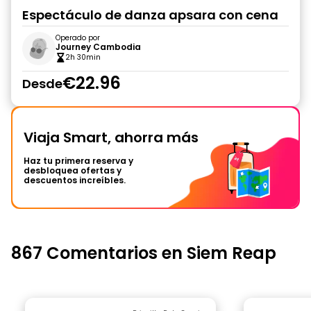
Espectáculo de danza apsara con cena
Operado por
Journey Cambodia
2h 30min
€22.96
Desde
Viaja Smart, ahorra más
Haz tu primera reserva y
desbloquea ofertas y
descuentos increíbles.
867 Comentarios en Siem Reap