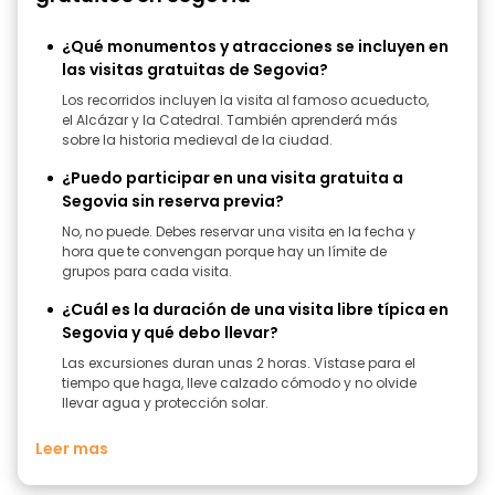
¿Qué monumentos y atracciones se incluyen en
las visitas gratuitas de Segovia?
Los recorridos incluyen la visita al famoso acueducto,
el Alcázar y la Catedral. También aprenderá más
sobre la historia medieval de la ciudad.
¿Puedo participar en una visita gratuita a
Segovia sin reserva previa?
No, no puede. Debes reservar una visita en la fecha y
hora que te convengan porque hay un límite de
grupos para cada visita.
¿Cuál es la duración de una visita libre típica en
Segovia y qué debo llevar?
Las excursiones duran unas 2 horas. Vístase para el
tiempo que haga, lleve calzado cómodo y no olvide
llevar agua y protección solar.
Leer mas