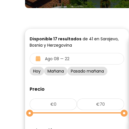
Disponible
17
resultados
de 41 en Sarajevo,
Bosnia y Herzegovina
Hoy
Mañana
Pasado mañana
Precio