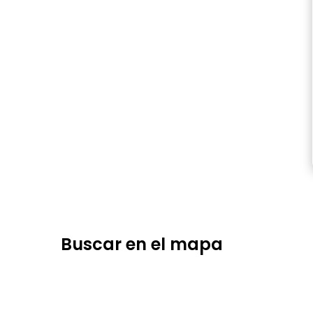
Buscar en el mapa