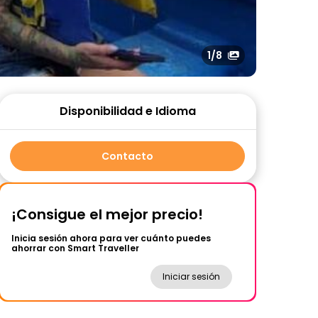
1
/8
Disponibilidad e Idioma
Contacto
¡Consigue el mejor precio!
Inicia sesión ahora para ver cuánto puedes
ahorrar con Smart Traveller
Iniciar sesión