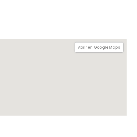
Abrir en Google Maps