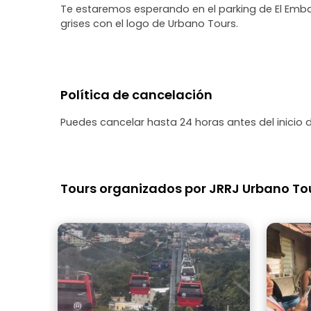
Te estaremos esperando en el parking de El Emb
grises con el logo de Urbano Tours.
Política de cancelación
Puedes cancelar hasta 24 horas antes del inicio 
Tours organizados por JRRJ Urbano Tour