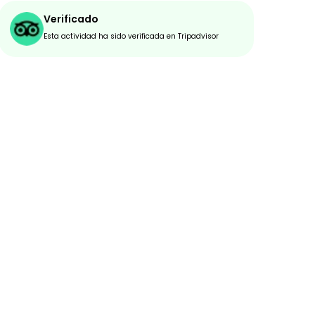
Verificado
Esta actividad ha sido verificada en Tripadvisor