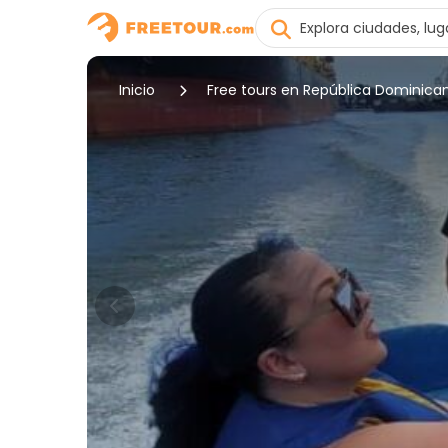
Inicio
Free tours en República Dominica