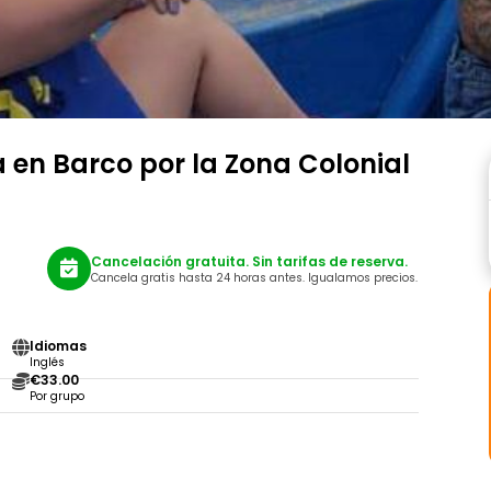
 en Barco por la Zona Colonial
Cancelación gratuita. Sin tarifas de reserva.
Cancela gratis hasta 24 horas antes. Igualamos precios.
Idiomas
Inglés
€33.00
Por grupo