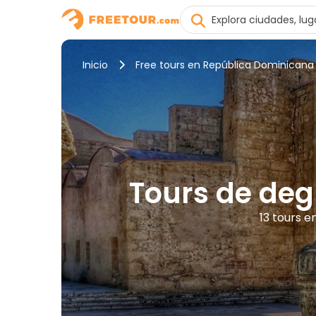
Inicio
Free tours en República Dominicana
Tours de deg
13 tours 