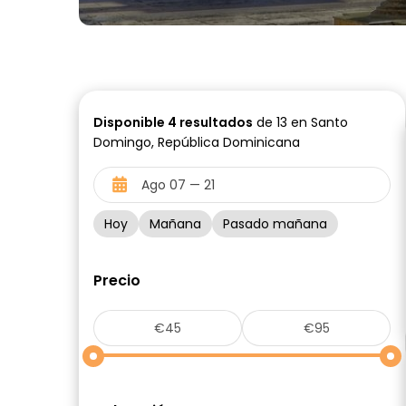
Disponible
4
resultados
de 13 en Santo
Domingo, República Dominicana
Hoy
Mañana
Pasado mañana
Precio