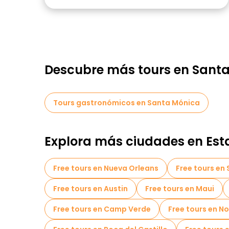
Descubre más tours en Sant
Tours gastronómicos en Santa Mónica
Explora más ciudades en Est
Free tours en Nueva Orleans
Free tours en
Free tours en Austin
Free tours en Maui
Free tours en Camp Verde
Free tours en No