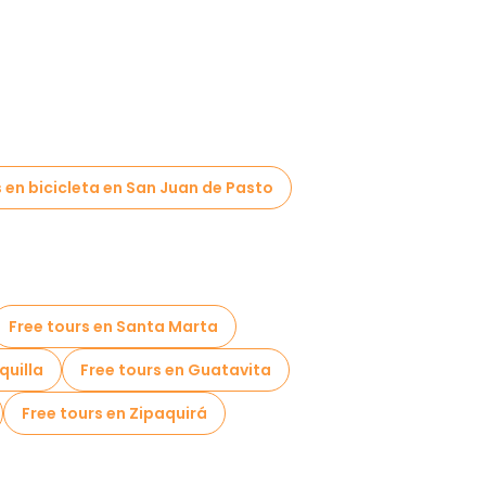
 en bicicleta en San Juan de Pasto
Free tours en Santa Marta
quilla
Free tours en Guatavita
Free tours en Zipaquirá