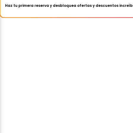
Haz tu primera reserva y desbloquea ofertas y descuentos increíb