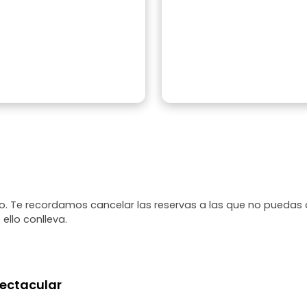
. Te recordamos cancelar las reservas a las que no puedas 
 ello conlleva.
ectacular