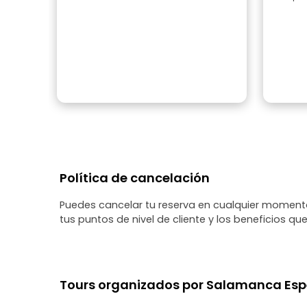
Política de cancelación
Puedes cancelar tu reserva en cualquier momento
tus puntos de nivel de cliente y los beneficios que
Tours organizados por Salamanca Esp