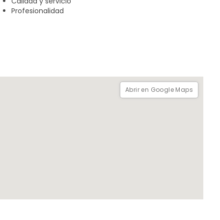
Calidad y servicio
Profesionalidad
Abrir en Google Maps