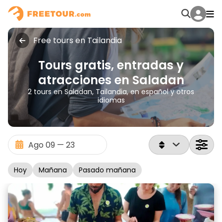
Free tours en Tailandia
Tours gratis, entradas y
atracciones en Saladan
2 tours en Saladan, Tailandia, en español y otros
idiomas
Hoy
Mañana
Pasado mañana