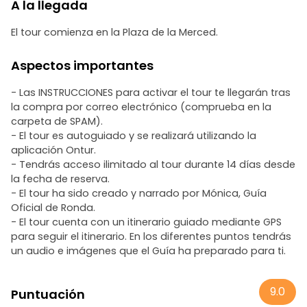
A la llegada
El tour comienza en la Plaza de la Merced.
Aspectos importantes
- Las INSTRUCCIONES para activar el tour te llegarán tras
la compra por correo electrónico (comprueba en la
carpeta de SPAM).
- El tour es autoguiado y se realizará utilizando la
aplicación Ontur.
- Tendrás acceso ilimitado al tour durante 14 días desde
la fecha de reserva.
- El tour ha sido creado y narrado por Mónica, Guía
Oficial de Ronda.
- El tour cuenta con un itinerario guiado mediante GPS
para seguir el itinerario. En los diferentes puntos tendrás
un audio e imágenes que el Guía ha preparado para ti.
9.0
Puntuación