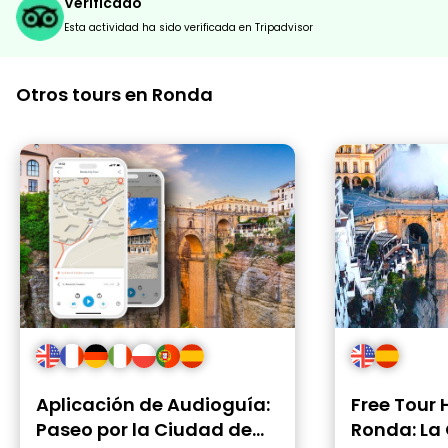
Verificado
Esta actividad ha sido verificada en Tripadvisor
Otros tours en Ronda
Aplicación de Audioguía:
Free Tour 
Paseo por la Ciudad de
Ronda: La