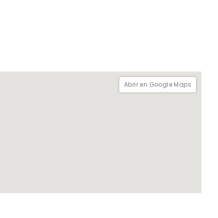
Abrir en Google Maps