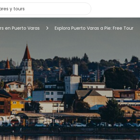
rs en Puerto Varas
Explora Puerto Varas a Pie: Free Tour