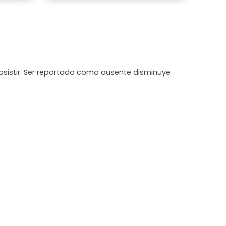
asistir. Ser reportado como ausente disminuye