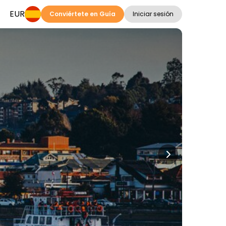
EUR
Conviértete en Guía
Iniciar sesión