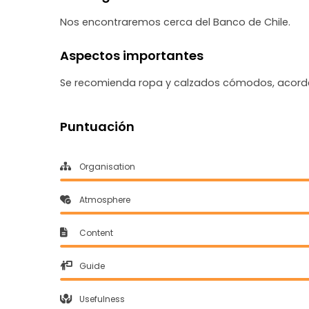
Nos encontraremos cerca del Banco de Chile.
Aspectos importantes
Se recomienda ropa y calzados cómodos, acorde
Puntuación
Organisation
Atmosphere
Content
Guide
Usefulness