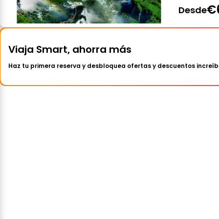
€
Desde
Viaja Smart, ahorra más
Haz tu primera reserva y desbloquea ofertas y descuentos increíb