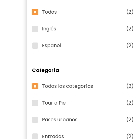
Todos
(2)
Inglés
(2)
Español
(2)
Categoría
Todas las categorías
(2)
Tour a Pie
(2)
Pases urbanos
(2)
Entradas
(2)