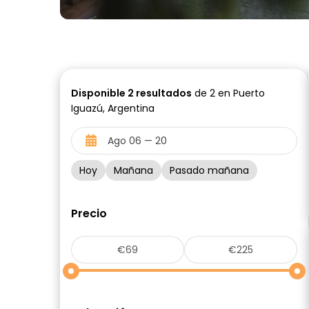
Disponible
2
resultados
de 2 en Puerto
Iguazú, Argentina
Hoy
Mañana
Pasado mañana
Precio