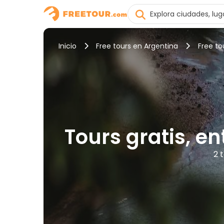
Inicio
Free tours en Argentina
Free to
Tours gratis, e
2 