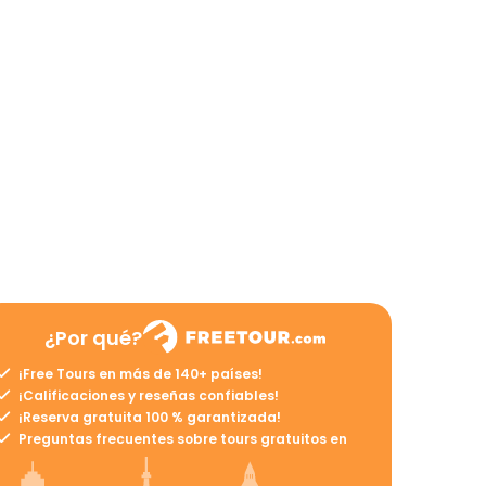
¿Por qué?
¡Free Tours en más de 140+ países!
¡Calificaciones y reseñas confiables!
¡Reserva gratuita 100 % garantizada!
Preguntas frecuentes sobre tours gratuitos en