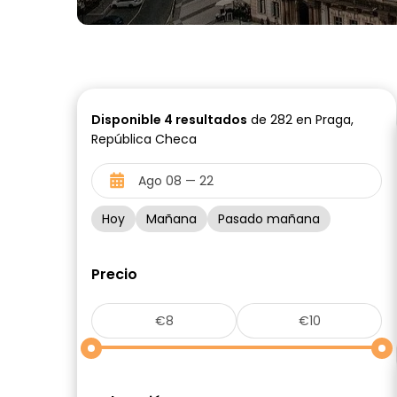
Disponible
4
resultados
de 282 en Praga,
República Checa
Hoy
Mañana
Pasado mañana
Precio