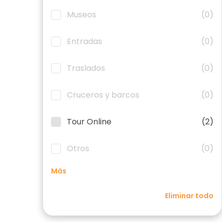
Museos
(0)
Entradas
(0)
Traslados
(0)
Cruceros y barcos
(0)
Tour Online
(2)
Otros
(0)
Más
Eliminar todo