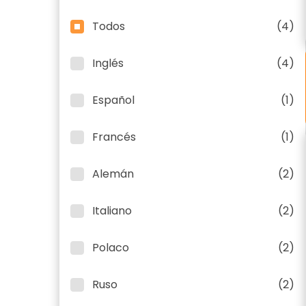
Todos
(4)
Inglés
(4)
Español
(1)
Francés
(1)
Alemán
(2)
Italiano
(2)
Polaco
(2)
Ruso
(2)