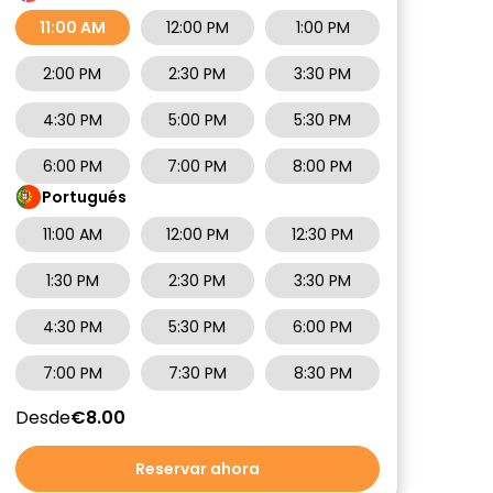
11:00 AM
12:00 PM
1:00 PM
2:00 PM
2:30 PM
3:30 PM
4:30 PM
5:00 PM
5:30 PM
6:00 PM
7:00 PM
8:00 PM
Portugués
11:00 AM
12:00 PM
12:30 PM
1:30 PM
2:30 PM
3:30 PM
4:30 PM
5:30 PM
6:00 PM
7:00 PM
7:30 PM
8:30 PM
Desde
€8.00
Reservar ahora