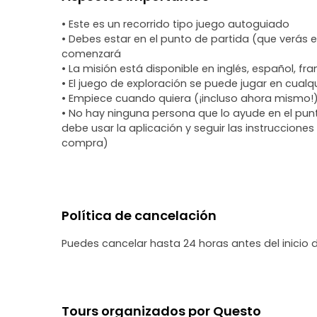
• Este es un recorrido tipo juego autoguiado
• Debes estar en el punto de partida (que verás 
comenzará
• La misión está disponible en inglés, español, fr
• El juego de exploración se puede jugar en cualqu
• Empiece cuando quiera (¡incluso ahora mismo!
• No hay ninguna persona que lo ayude en el pun
debe usar la aplicación y seguir las instruccione
compra)
Política de cancelación
Puedes cancelar hasta 24 horas antes del inicio 
Tours organizados por Questo