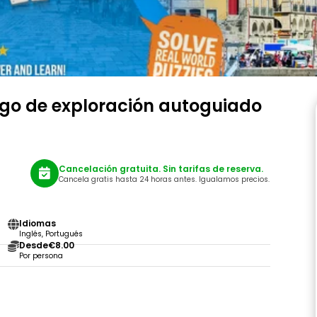
ego de exploración autoguiado
Cancelación gratuita. Sin tarifas de reserva.
Cancela gratis hasta 24 horas antes. Igualamos precios.
Idiomas
Inglés, Portugués
Desde
€8.00
Por persona