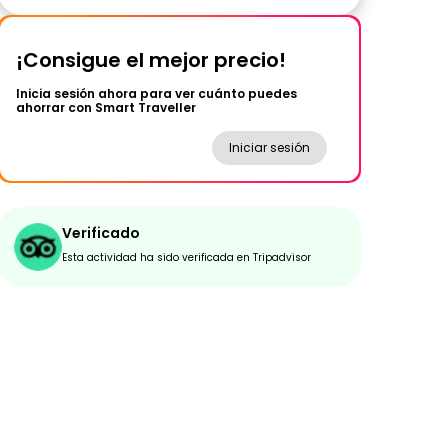
¡Consigue el mejor precio!
Inicia sesión ahora para ver cuánto puedes
ahorrar con Smart Traveller
Iniciar sesión
Verificado
Esta actividad ha sido verificada en Tripadvisor