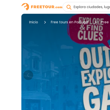
Inicio
Free tours en Portugal
Free 