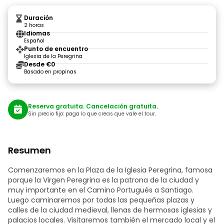
Duración
2 horas
Idiomas
Español
Punto de encuentro
Iglesia de la Peregrina
Desde €0
Basado en propinas
Reserva gratuita. Cancelación gratuita.
Sin precio fijo: paga lo que creas que vale el tour.
Resumen
Comenzaremos en la Plaza de la Iglesia Peregrina, famosa
porque la Virgen Peregrina es la patrona de la ciudad y
muy importante en el Camino Portugués a Santiago.
Luego caminaremos por todas las pequeñas plazas y
calles de la ciudad medieval, llenas de hermosas iglesias y
palacios locales. Visitaremos también el mercado local y el