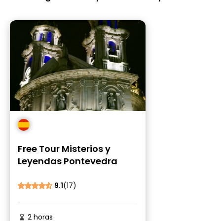
Free Tour Misterios y
Leyendas Pontevedra
9.1
(17)
2 horas