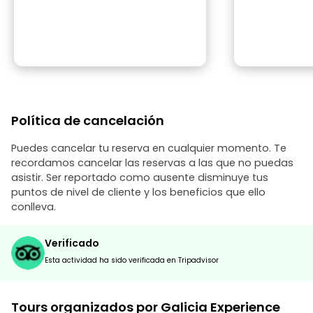
Política de cancelación
Puedes cancelar tu reserva en cualquier momento. Te
recordamos cancelar las reservas a las que no puedas
asistir. Ser reportado como ausente disminuye tus
puntos de nivel de cliente y los beneficios que ello
conlleva.
Verificado
Esta actividad ha sido verificada en Tripadvisor
Tours organizados por Galicia Experience