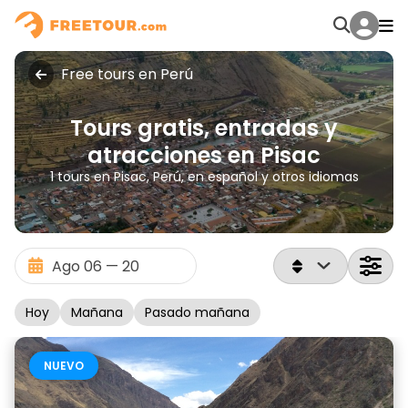
Free tours en Perú
Tours gratis, entradas y
atracciones en Pisac
1 tours en Pisac, Perú, en español y otros idiomas
Hoy
Mañana
Pasado mañana
NUEVO