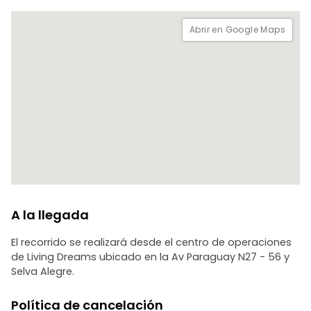
Abrir en Google Maps
A la llegada
El recorrido se realizará desde el centro de operaciones
de Living Dreams ubicado en la Av Paraguay N27 - 56 y
Selva Alegre.
Política de cancelación