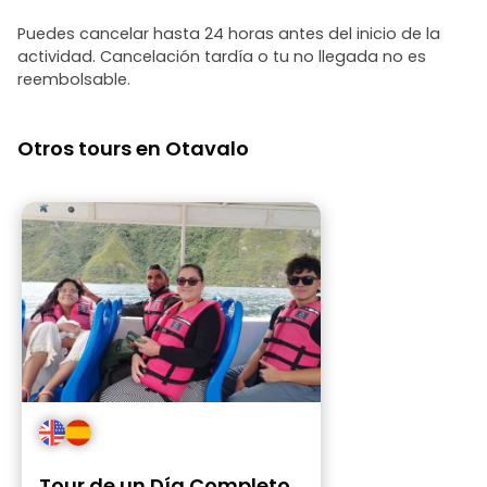
Puedes cancelar hasta 24 horas antes del inicio de la
actividad. Cancelación tardía o tu no llegada no es
reembolsable.
Otros tours en Otavalo
Tour de un Día Completo