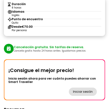
Duración
8 horas
Idiomas
Inglés
Punto de encuentro
Quito
Desde
€70.00
Por persona
Cancelación gratuita. Sin tarifas de reserva.
Cancela gratis hasta 24 horas antes. Igualamos precios.
¡Consigue el mejor precio!
Inicia sesión ahora para ver cuánto puedes ahorrar con
Smart Traveller
Iniciar sesión