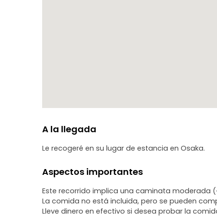
A la llegada
Le recogeré en su lugar de estancia en Osaka.
Aspectos importantes
Este recorrido implica una caminata moderada (
La comida no está incluida, pero se pueden com
Lleve dinero en efectivo si desea probar la comid