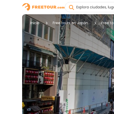
Inicio
Free tours en Japón
Free t