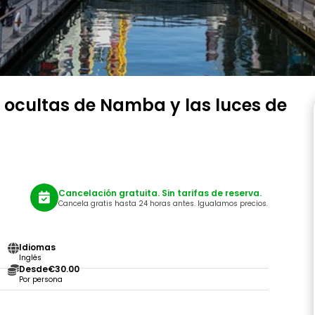
 ocultas de Namba y las luces de
Cancelación gratuita. Sin tarifas de reserva.
Cancela gratis hasta 24 horas antes. Igualamos precios.
Idiomas
Inglés
Desde
€30.00
Por persona