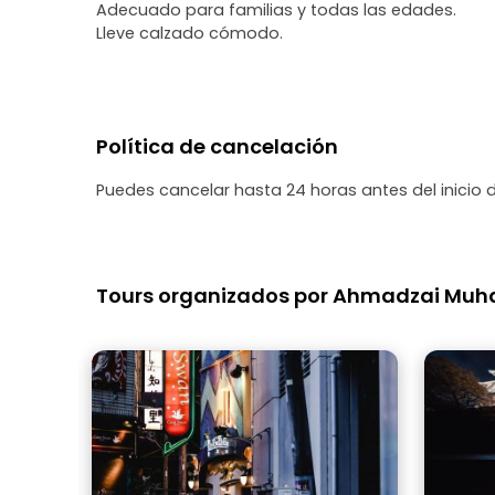
Adecuado para familias y todas las edades.
Lleve calzado cómodo.
Política de cancelación
Puedes cancelar hasta 24 horas antes del inicio 
Tours organizados por Ahmadzai Mu