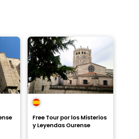
ense
Free Tour por los Misterios
y Leyendas Ourense