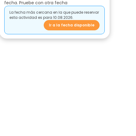
fecha. Pruebe con otra fecha
La fecha más cercana en la que puede reservar
esta actividad es para 10.08.2026.
Ir a la fecha disponible