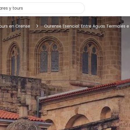
tours en Orense
Ourense Esencial: Entre Aguas Termales e 