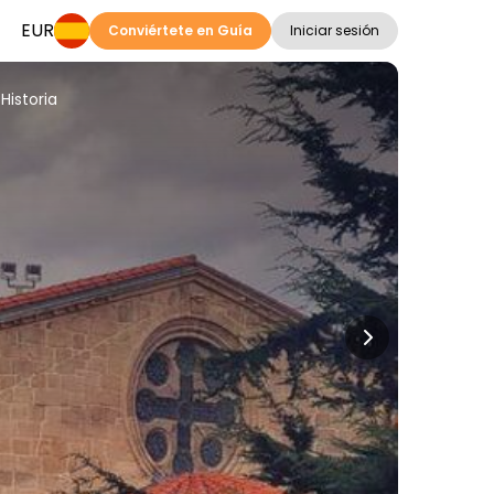
EUR
Conviértete en Guía
Iniciar sesión
Historia