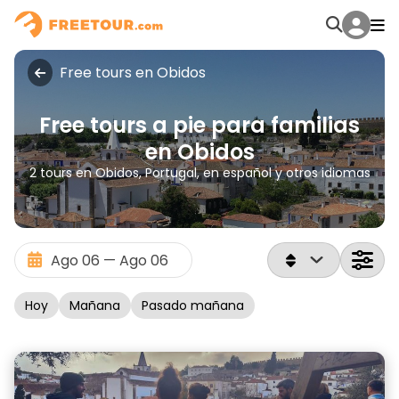
Free tours en Obidos
Free tours a pie para familias
en Obidos
2 tours en Obidos, Portugal, en español y otros idiomas
Hoy
Mañana
Pasado mañana