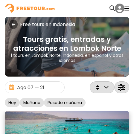
Free tours en Indonesia
Tours gratis, entradas y
atracciones en Lombok Norte
1 tours en Lombok Norte, Indonesia, en español y otros
idiomas
Hoy
Mañana
Pasado mañana