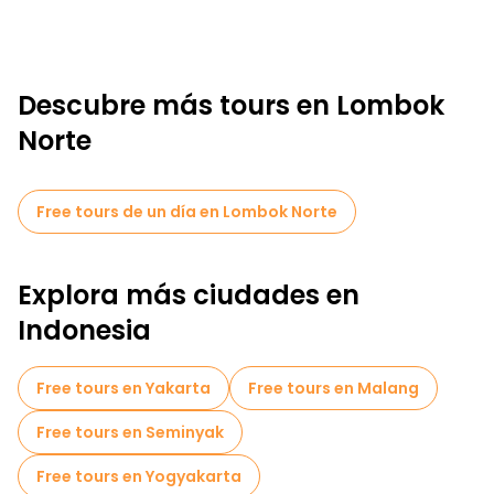
Descubre más tours en Lombok
Norte
Free tours de un día en Lombok Norte
Explora más ciudades en
Indonesia
Free tours en Yakarta
Free tours en Malang
Free tours en Seminyak
Free tours en Yogyakarta