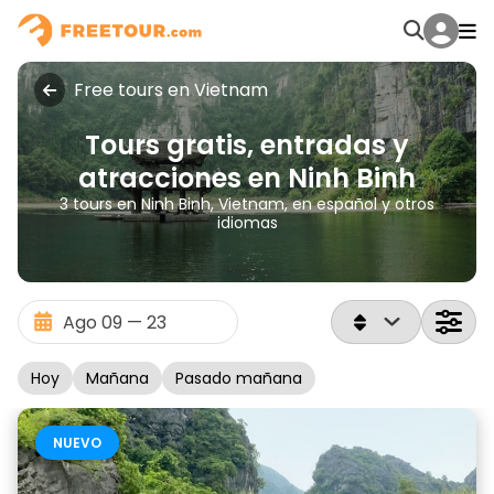
Free tours en Vietnam
Tours gratis, entradas y
atracciones en Ninh Binh
3 tours en Ninh Binh, Vietnam, en español y otros
idiomas
Hoy
Mañana
Pasado mañana
NUEVO