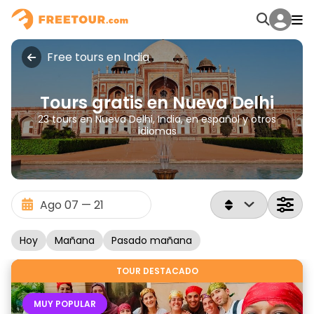
Free tours en India
Tours gratis en Nueva Delhi
23 tours en Nueva Delhi, India, en español y otros
idiomas
Hoy
Mañana
Pasado mañana
TOUR DESTACADO
MUY POPULAR