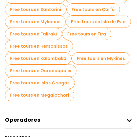
Free tours en Santorini
Free tours en Corfú
Free tours en Mykonos
Free tours en Isla de Evia
Free tours en Faliraki
Free tours en Fira
Free tours en Hersonissos
Free tours en Kalambaka
Free tours en Mykines
Free tours en Ouranoupolis
Free tours en Islas Griegas
Free tours en Megalochori
Operadores
Unirse A Freetour