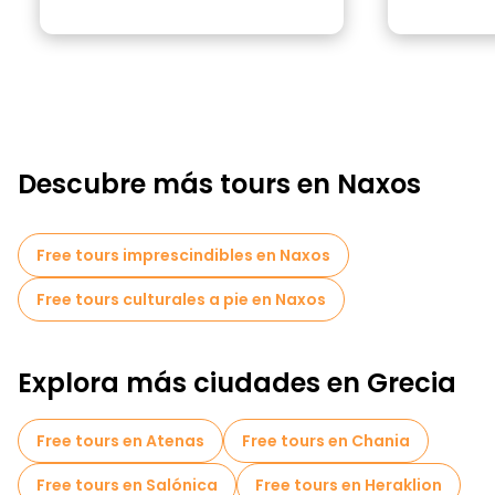
Descubre más tours en Naxos
Free tours imprescindibles en Naxos
Free tours culturales a pie en Naxos
Explora más ciudades en Grecia
Free tours en Atenas
Free tours en Chania
Free tours en Salónica
Free tours en Heraklion