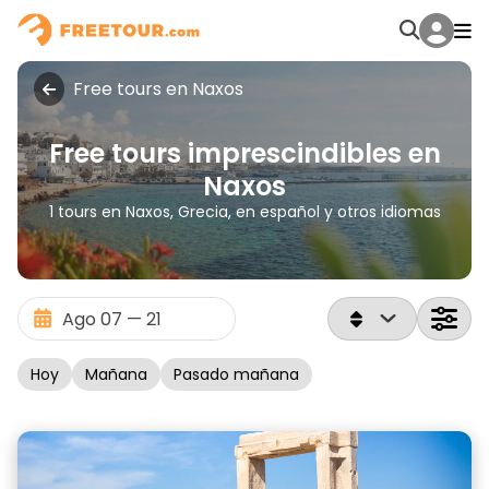
Free tours en Naxos
Free tours imprescindibles en
Naxos
1 tours en Naxos, Grecia, en español y otros idiomas
Hoy
Mañana
Pasado mañana