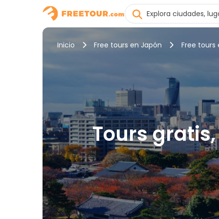
Inicio
Free tours en Japón
Free tours
Tours gratis