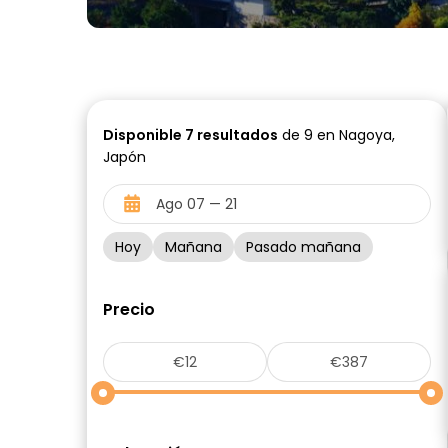
Disponible
7
resultados
de 9 en Nagoya,
Japón
Hoy
Mañana
Pasado mañana
Precio