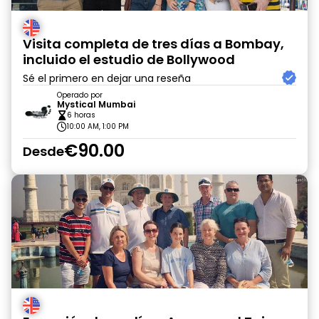
Visita completa de tres días a Bombay,
incluido el estudio de Bollywood
Sé el primero en dejar una reseña
Operado por
Mystical Mumbai
6 horas
10:00 AM, 1:00 PM
€90.00
Desde