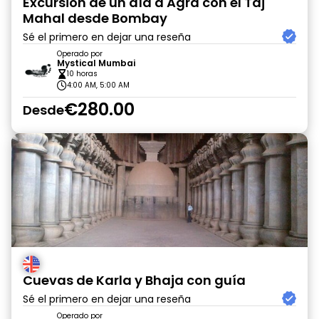
Excursión de un día a Agra con el Taj
Mahal desde Bombay
Sé el primero en dejar una reseña
Operado por
Mystical Mumbai
10 horas
4:00 AM, 5:00 AM
€280.00
Desde
Cuevas de Karla y Bhaja con guía
Sé el primero en dejar una reseña
Operado por