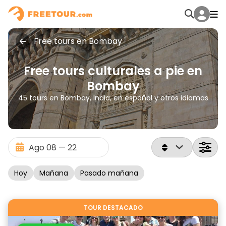
Free tours en Bombay
Free tours culturales a pie en
Bombay
45 tours en Bombay, India, en español y otros idiomas
Hoy
Mañana
Pasado mañana
TOUR DESTACADO