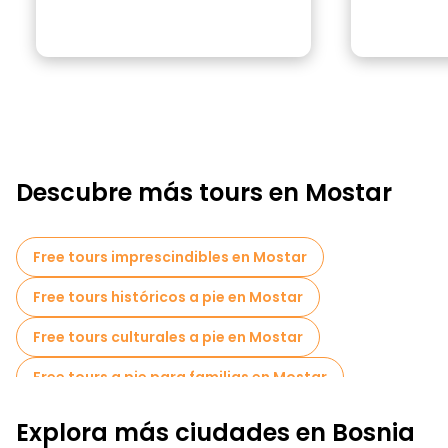
Descubre más tours en Mostar
Free tours imprescindibles en Mostar
Free tours históricos a pie en Mostar
Free tours culturales a pie en Mostar
Free tours a pie para familias en Mostar
Museos en Mostar
Explora más ciudades en Bosnia