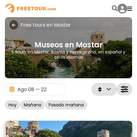
Free tours en Mostar
Museos en Mostar
5 tours en Mostar, Bosnia y Herzegovina, en español y
otros idiomas
Hoy
Mañana
Pasado mañana