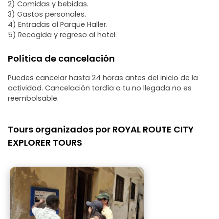
2) Comidas y bebidas.
3) Gastos personales.
4) Entradas al Parque Haller.
5) Recogida y regreso al hotel.
Política de cancelación
Puedes cancelar hasta 24 horas antes del inicio de la
actividad. Cancelación tardía o tu no llegada no es
reembolsable.
Tours organizados por ROYAL ROUTE CITY
EXPLORER TOURS