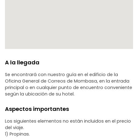
A la llegada
Se encontrará con nuestro guía en el edificio de la
Oficina General de Correos de Mombasa, en la entrada
principal o en cualquier punto de encuentro conveniente
según la ubicación de su hotel.
Aspectos importantes
Los siguientes elementos no están incluidos en el precio
del viaje.
1) Propinas.