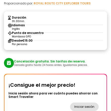
Proporcionado por:
ROYAL ROUTE CITY EXPLORER TOURS
Duración
3h 30min
Idiomas
Inglés
Punto de encuentro
Mombasa GPO
Desde
€15.00
Por persona
Cancelación gratuita. Sin tarifas de reserva.
Cancela gratis hasta 24 horas antes. Igualamos precios.
¡Consigue el mejor precio!
Inicia sesión ahora para ver cuánto puedes ahorrar con
Smart Traveller
Iniciar sesión