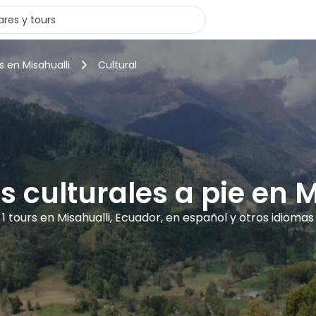
s en Misahualli
Cultural
s culturales a pie en 
1 tours en Misahualli, Ecuador, en español y otros idiomas