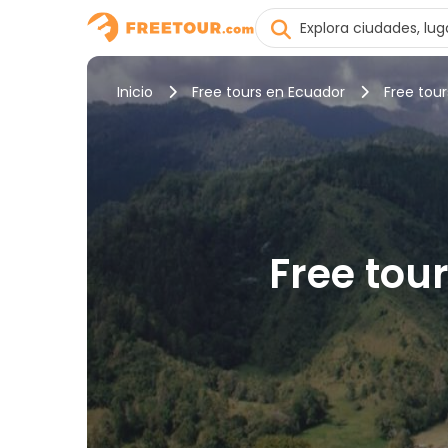
Inicio
Free tours en Ecuador
Free tour
Free tour