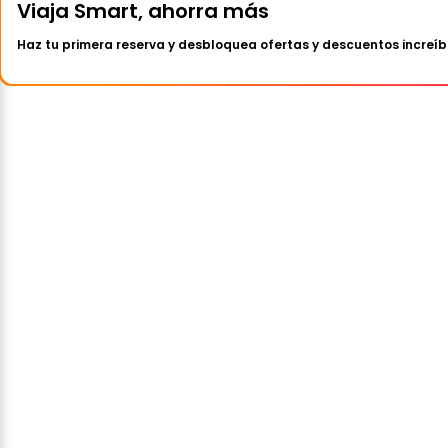
Viaja Smart, ahorra más
Haz tu primera reserva y desbloquea ofertas y descuentos increíb